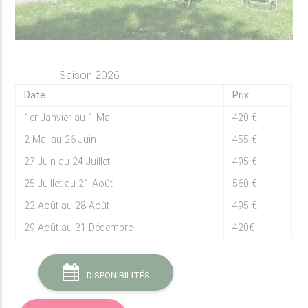
Saison 2026
Date
Prix
1er Janvier au 1 Mai
420 €
2 Mai au 26 Juin
455 €
27 Juin au 24 Juillet
495 €
25 Juillet au 21 Août
560 €
22 Août au 28 Août
495 €
29 Août au 31 Décembre
420€
DISPONIBILITÉS