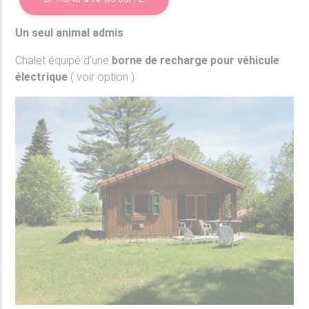
Un seul animal admis
Chalet équipé d’une
borne de recharge pour véhicule
électrique
( voir option )